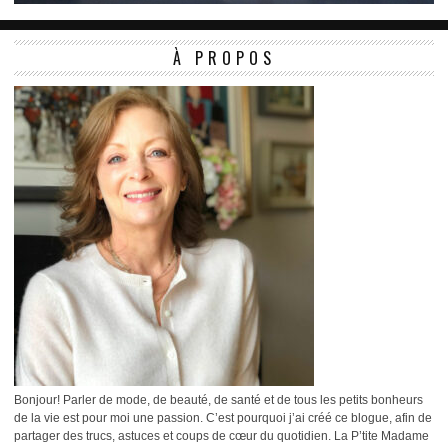
À PROPOS
Bonjour! Parler de mode, de beauté, de santé et de tous les petits bonheurs
de la vie est pour moi une passion. C’est pourquoi j’ai créé ce blogue, afin de
partager des trucs, astuces et coups de cœur du quotidien. La P’tite Madame