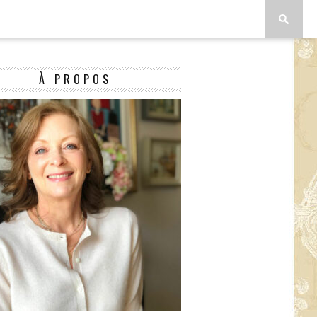
À PROPOS