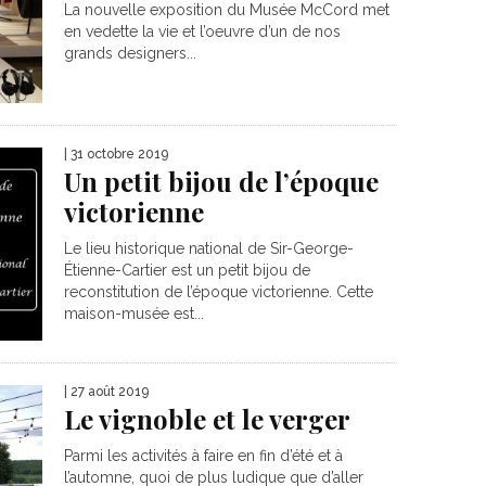
La nouvelle exposition du Musée McCord met
en vedette la vie et l’oeuvre d’un de nos
grands designers...
| 31 octobre 2019
Un petit bijou de l’époque
victorienne
Le lieu historique national de Sir-George-
Étienne-Cartier est un petit bijou de
reconstitution de l’époque victorienne. Cette
maison-musée est...
| 27 août 2019
Le vignoble et le verger
Parmi les activités à faire en fin d’été et à
l’automne, quoi de plus ludique que d’aller