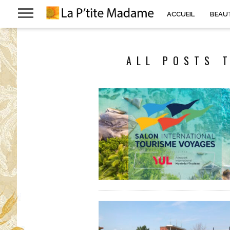
ACCUEIL
BEAU
ALL POSTS 