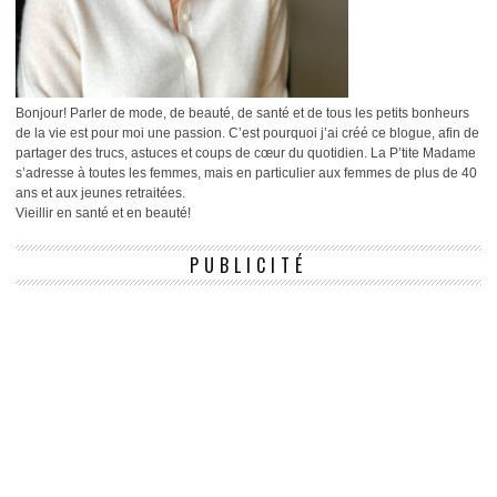
Bonjour! Parler de mode, de beauté, de santé et de tous les petits bonheurs
de la vie est pour moi une passion. C’est pourquoi j’ai créé ce blogue, afin de
partager des trucs, astuces et coups de cœur du quotidien. La P’tite Madame
s’adresse à toutes les femmes, mais en particulier aux femmes de plus de 40
ans et aux jeunes retraitées.
Vieillir en santé et en beauté!
PUBLICITÉ