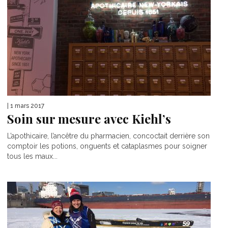
| 1 mars 2017
Soin sur mesure avec Kiehl’s
L’apothicaire, l’ancêtre du pharmacien, concoctait derrière son
comptoir les potions, onguents et cataplasmes pour soigner
tous les maux...