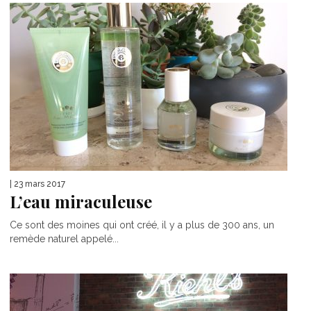
| 23 mars 2017
L’eau miraculeuse
Ce sont des moines qui ont créé, il y a plus de 300 ans, un
remède naturel appelé...