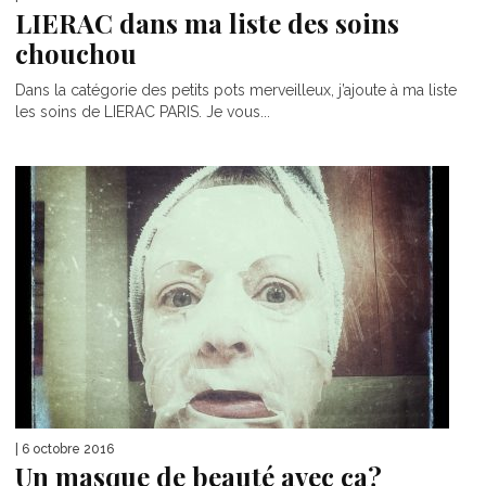
LIERAC dans ma liste des soins
chouchou
Dans la catégorie des petits pots merveilleux, j’ajoute à ma liste
les soins de LIERAC PARIS. Je vous...
| 6 octobre 2016
Un masque de beauté avec ça?