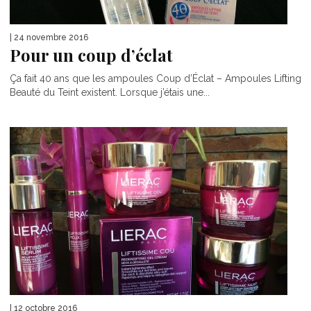
| 24 novembre 2016
Pour un coup d’éclat
Ça fait 40 ans que les ampoules Coup d’Éclat – Ampoules Lifting
Beauté du Teint existent. Lorsque j’étais une...
| 12 octobre 2016