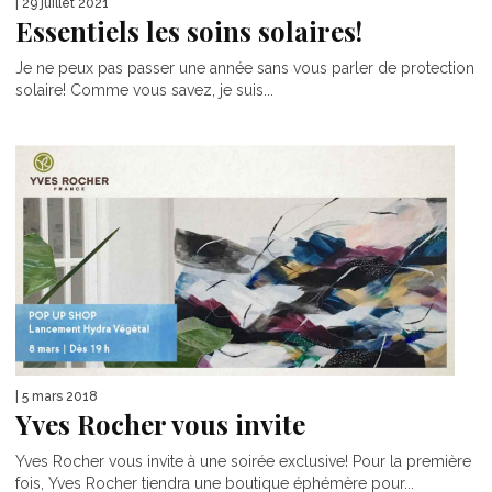
| 29 juillet 2021
Essentiels les soins solaires!
Je ne peux pas passer une année sans vous parler de protection
solaire! Comme vous savez, je suis...
| 5 mars 2018
Yves Rocher vous invite
Yves Rocher vous invite à une soirée exclusive! Pour la première
fois, Yves Rocher tiendra une boutique éphémère pour...