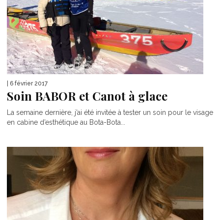
| 6 février 2017
Soin BABOR et Canot à glace
La semaine dernière, j’ai été invitée à tester un soin pour le visage
en cabine d’esthétique au Bota-Bota...