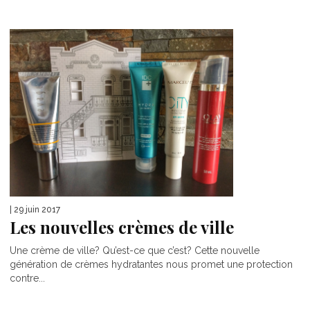
| 29 juin 2017
Les nouvelles crèmes de ville
Une crème de ville? Qu’est-ce que c’est? Cette nouvelle
génération de crèmes hydratantes nous promet une protection
contre...