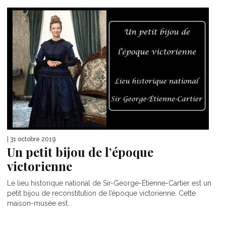
| 31 octobre 2019
Un petit bijou de l’époque
victorienne
Le lieu historique national de Sir-George-Étienne-Cartier est un
petit bijou de reconstitution de l’époque victorienne. Cette
maison-musée est...