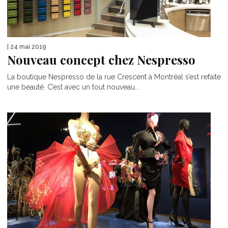
| 24 mai 2019
Nouveau concept chez Nespresso
La boutique Nespresso de la rue Crescent à Montréal s’est refaite
une beauté. C’est avec un tout nouveau...