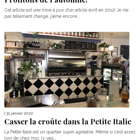
Cet article est une mise à jour d’un article écrit en 2012! Je n’ai
pas tellement changé…j’aime encore...
| 31 janvier 2020
Casser la croûte dans la Petite Italie
La Petite Italie est un quartier super agréable. Même si c’est assez
loin de chez moi, j’y vais...