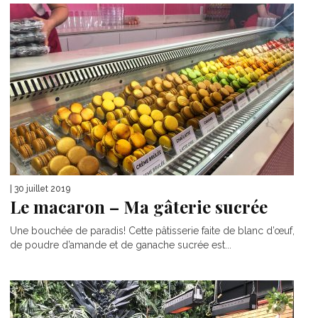
| 30 juillet 2019
Le macaron – Ma gâterie sucrée
Une bouchée de paradis! Cette pâtisserie faite de blanc d’œuf,
de poudre d’amande et de ganache sucrée est...