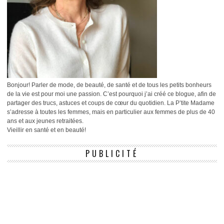
Bonjour! Parler de mode, de beauté, de santé et de tous les petits bonheurs
de la vie est pour moi une passion. C’est pourquoi j’ai créé ce blogue, afin de
partager des trucs, astuces et coups de cœur du quotidien. La P’tite Madame
s’adresse à toutes les femmes, mais en particulier aux femmes de plus de 40
ans et aux jeunes retraitées.
Vieillir en santé et en beauté!
PUBLICITÉ