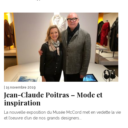
| 15 novembre 2019
Jean-Claude Poitras – Mode et
inspiration
La nouvelle exposition du Musée McCord met en vedette la vie
et l’oeuvre d’un de nos grands designers...