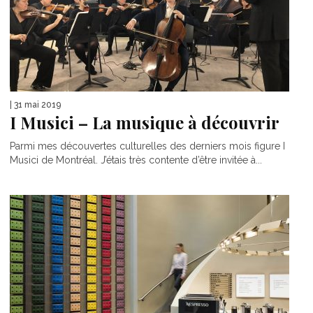
| 31 mai 2019
I Musici – La musique à découvrir
Parmi mes découvertes culturelles des derniers mois figure I
Musici de Montréal. J’étais très contente d’être invitée à...