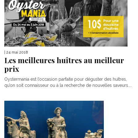
| 24 mai 2018
Les meilleures huîtres au meilleur
prix
Oystermania est l’occasion parfaite pour déguster des huîtres,
qu’on soit connaisseur ou à la recherche de nouvelles saveurs....