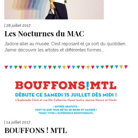
| 28 juillet 2017
Les Nocturnes du MAC
J’adore aller au musée. C’est reposant et ça sort du quotidien.
J’aime découvrir les artistes et différentes formes...
| 14 juillet 2017
BOUFFONS ! MTL