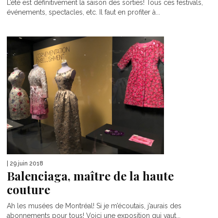
L’été est définitivement la saison des sorties! Tous ces festivals,
événements, spectacles, etc. Il faut en profiter à...
| 29 juin 2018
Balenciaga, maître de la haute
couture
Ah les musées de Montréal! Si je m’écoutais, j’aurais des
abonnements pour tous! Voici une exposition qui vaut...