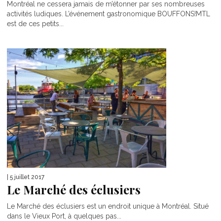
Montréal ne cessera jamais de m’étonner par ses nombreuses
activités ludiques. L’événement gastronomique BOUFFONS!MTL
est de ces petits...
| 5 juillet 2017
Le Marché des éclusiers
Le Marché des éclusiers est un endroit unique à Montréal. Situé
dans le Vieux Port, à quelques pas...