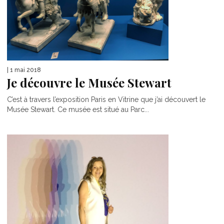
| 1 mai 2018
Je découvre le Musée Stewart
C’est à travers l’exposition Paris en Vitrine que j’ai découvert le
Musée Stewart. Ce musée est situé au Parc...