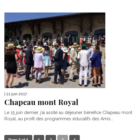
| 21 juin 2017
Chapeau mont Royal
Le 15 juin dernier, j’ai assité au déjeuner bénéfice Chapeau mont
Royal, au profit des programmes éducatifs des Amis...