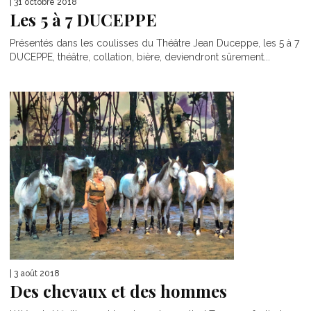
| 31 octobre 2018
Les 5 à 7 DUCEPPE
Présentés dans les coulisses du Théâtre Jean Duceppe, les 5 à 7
DUCEPPE, théâtre, collation, bière, deviendront sûrement...
| 3 août 2018
Des chevaux et des hommes