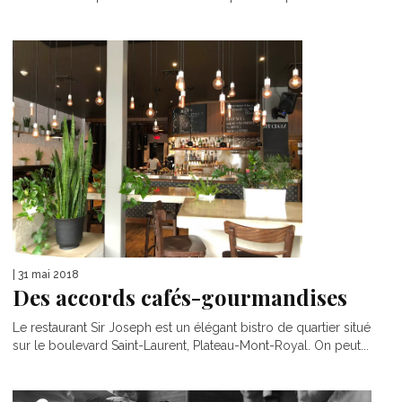
| 31 mai 2018
Des accords cafés-gourmandises
Le restaurant Sir Joseph est un élégant bistro de quartier situé
sur le boulevard Saint-Laurent, Plateau-Mont-Royal. On peut...