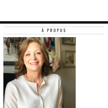
À PROPOS