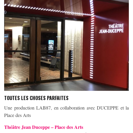
TOUTES LES CHOSES PARFAITES
Une production LAB87, en collaboration avec DUCEPPE et la
Place des Arts
Théâtre Jean Duceppe – Place des Arts