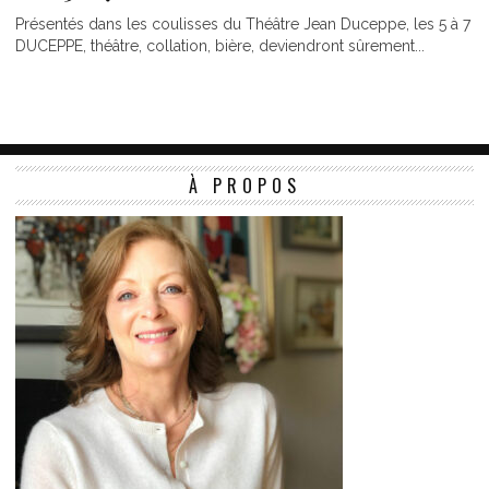
Présentés dans les coulisses du Théâtre Jean Duceppe, les 5 à 7
DUCEPPE, théâtre, collation, bière, deviendront sûrement...
À PROPOS