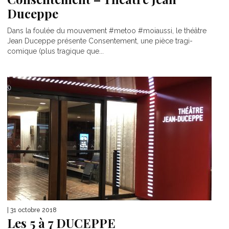
Duceppe
Dans la foulée du mouvement #metoo #moiaussi, le théâtre
Jean Duceppe présente Consentement, une pièce tragi-
comique (plus tragique que...
| 31 octobre 2018
Les 5 à 7 DUCEPPE