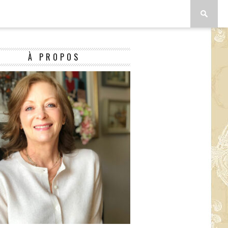
À PROPOS