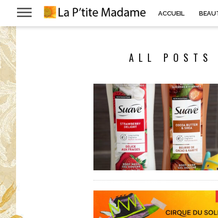
ACCUEIL
BEAU
ALL POSTS