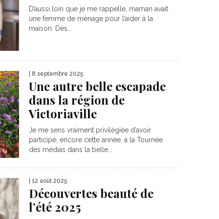
D’aussi loin que je me rappelle, maman avait
une femme de ménage pour l’aider à la
maison. Des...
| 8 septembre 2025
Une autre belle escapade
dans la région de
Victoriaville
Je me sens vraiment privilégiée d’avoir
participé, encore cette année, à la Tournée
des médias dans la belle...
| 12 août 2025
Découvertes beauté de
l’été 2025