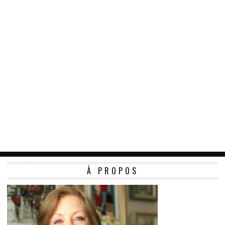
À PROPOS