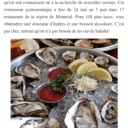
qu’on soit connaisseur ou à la recherche de nouvelles saveurs. Cet
événement gastronomique a lieu du 24 mai au 3 juin dans 17
restaurants de la région de Montréal. Pour 10$ plus taxes, vous
obtiendrez une douzaine d’huîtres et une boisson alcoolisée. C’est
pas cher, surtout qu’on n’a pas besoin de les ouvrir hahaha!