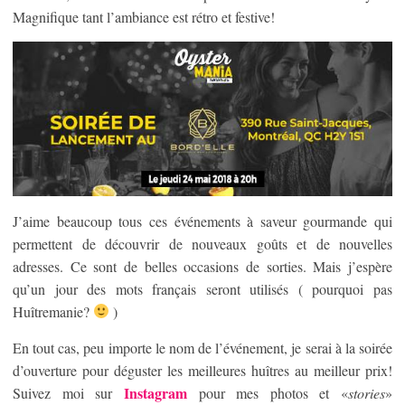
Magnifique tant l’ambiance est rétro et festive!
J’aime beaucoup tous ces événements à saveur gourmande qui
permettent de découvrir de nouveaux goûts et de nouvelles
adresses. Ce sont de belles occasions de sorties. Mais j’espère
qu’un jour des mots français seront utilisés ( pourquoi pas
Huîtremanie?
)
En tout cas, peu importe le nom de l’événement, je serai à la soirée
d’ouverture pour déguster les meilleures huîtres au meilleur prix!
Instagram
Suivez moi sur
pour mes photos et «
stories
»