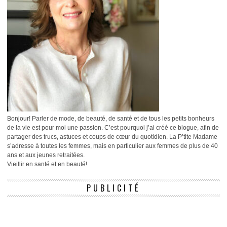
Bonjour! Parler de mode, de beauté, de santé et de tous les petits bonheurs
de la vie est pour moi une passion. C’est pourquoi j’ai créé ce blogue, afin de
partager des trucs, astuces et coups de cœur du quotidien. La P’tite Madame
s’adresse à toutes les femmes, mais en particulier aux femmes de plus de 40
ans et aux jeunes retraitées.
Vieillir en santé et en beauté!
PUBLICITÉ