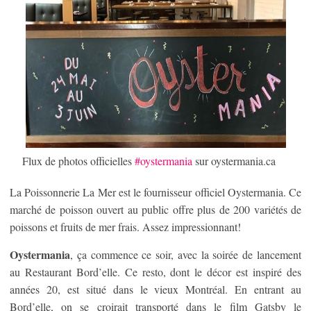
Flux de photos officielles
#oystermania
sur oystermania.ca
La Poissonnerie La Mer est le fournisseur officiel Oystermania. Ce
marché de poisson ouvert au public offre plus de 200 variétés de
poissons et fruits de mer frais. Assez impressionnant!
Oystermania
, ça commence ce soir, avec la soirée de lancement
au Restaurant Bord’elle. Ce resto, dont le décor est inspiré des
années 20, est situé dans le vieux Montréal. En entrant au
Bord’elle, on se croirait transporté dans le film Gatsby le