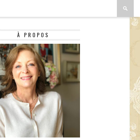
À PROPOS