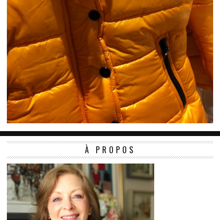
À PROPOS