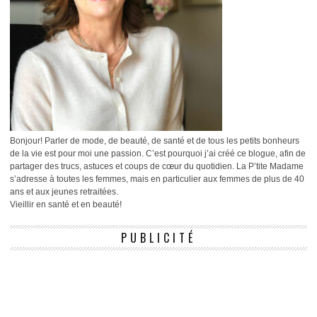
Bonjour! Parler de mode, de beauté, de santé et de tous les petits bonheurs
de la vie est pour moi une passion. C’est pourquoi j’ai créé ce blogue, afin de
partager des trucs, astuces et coups de cœur du quotidien. La P’tite Madame
s’adresse à toutes les femmes, mais en particulier aux femmes de plus de 40
ans et aux jeunes retraitées.
Vieillir en santé et en beauté!
PUBLICITÉ