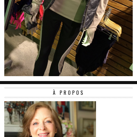
À PROPOS