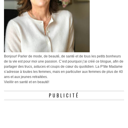
Bonjour! Parler de mode, de beauté, de santé et de tous les petits bonheurs
de la vie est pour moi une passion. C’est pourquoi j’ai créé ce blogue, afin de
partager des trucs, astuces et coups de cœur du quotidien. La P’tite Madame
s’adresse à toutes les femmes, mais en particulier aux femmes de plus de 40
ans et aux jeunes retraitées.
Vieillir en santé et en beauté!
PUBLICITÉ