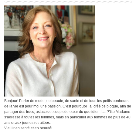
Bonjour! Parler de mode, de beauté, de santé et de tous les petits bonheurs
de la vie est pour moi une passion. C’est pourquoi j’ai créé ce blogue, afin de
partager des trucs, astuces et coups de cœur du quotidien. La P’tite Madame
s’adresse à toutes les femmes, mais en particulier aux femmes de plus de 40
ans et aux jeunes retraitées.
Vieillir en santé et en beauté!