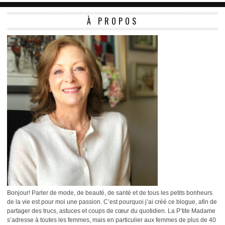
À PROPOS
Bonjour! Parler de mode, de beauté, de santé et de tous les petits bonheurs
de la vie est pour moi une passion. C’est pourquoi j’ai créé ce blogue, afin de
partager des trucs, astuces et coups de cœur du quotidien. La P’tite Madame
s’adresse à toutes les femmes, mais en particulier aux femmes de plus de 40