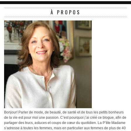
À PROPOS
Bonjour! Parler de mode, de beauté, de santé et de tous les petits bonheurs
de la vie est pour moi une passion. C’est pourquoi j’ai créé ce blogue, afin de
partager des trucs, astuces et coups de cœur du quotidien. La P’tite Madame
s’adresse à toutes les femmes, mais en particulier aux femmes de plus de 40