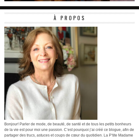
À PROPOS
Bonjour! Parler de mode, de beauté, de santé et de tous les petits bonheurs
de la vie est pour moi une passion. C’est pourquoi j’ai créé ce blogue, afin de
partager des trucs, astuces et coups de cœur du quotidien. La P’tite Madame