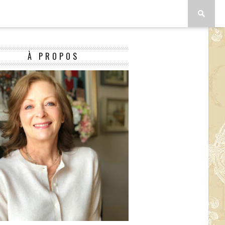
À PROPOS