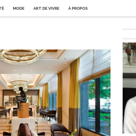
TÉ
MODE
ART DE VIVRE
À PROPOS