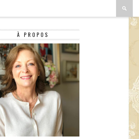
À PROPOS