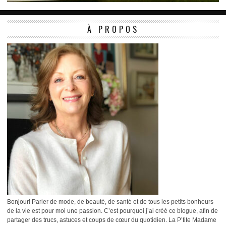
À PROPOS
Bonjour! Parler de mode, de beauté, de santé et de tous les petits bonheurs
de la vie est pour moi une passion. C’est pourquoi j’ai créé ce blogue, afin de
partager des trucs, astuces et coups de cœur du quotidien. La P’tite Madame