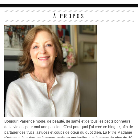
À PROPOS
Bonjour! Parler de mode, de beauté, de santé et de tous les petits bonheurs
de la vie est pour moi une passion. C’est pourquoi j’ai créé ce blogue, afin de
partager des trucs, astuces et coups de cœur du quotidien. La P’tite Madame