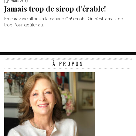
| 31 mars 2017
Jamais trop de sirop d’érable!
En caravane allons à la cabane Oh! eh oh ! On n’est jamais de
trop Pour goûter au...
À PROPOS