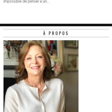
Impossible de penser à un...
À PROPOS