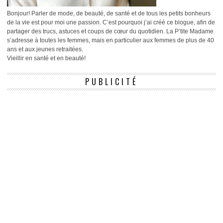
Bonjour! Parler de mode, de beauté, de santé et de tous les petits bonheurs
de la vie est pour moi une passion. C’est pourquoi j’ai créé ce blogue, afin de
partager des trucs, astuces et coups de cœur du quotidien. La P’tite Madame
s’adresse à toutes les femmes, mais en particulier aux femmes de plus de 40
ans et aux jeunes retraitées.
Vieillir en santé et en beauté!
PUBLICITÉ