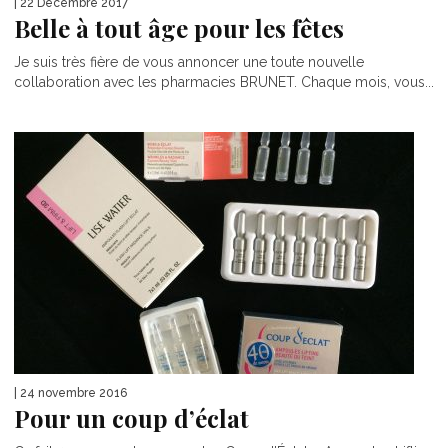
| 22 Décembre 2017
Belle à tout âge pour les fêtes
Je suis très fière de vous annoncer une toute nouvelle
collaboration avec les pharmacies BRUNET. Chaque mois, vous...
| 24 novembre 2016
Pour un coup d’éclat