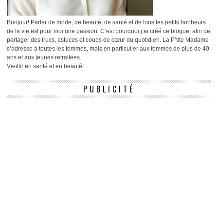
Bonjour! Parler de mode, de beauté, de santé et de tous les petits bonheurs
de la vie est pour moi une passion. C’est pourquoi j’ai créé ce blogue, afin de
partager des trucs, astuces et coups de cœur du quotidien. La P’tite Madame
s’adresse à toutes les femmes, mais en particulier aux femmes de plus de 40
ans et aux jeunes retraitées.
Vieillir en santé et en beauté!
PUBLICITÉ