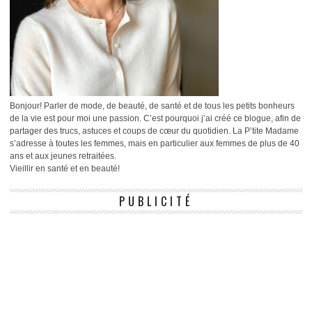
Bonjour! Parler de mode, de beauté, de santé et de tous les petits bonheurs
de la vie est pour moi une passion. C’est pourquoi j’ai créé ce blogue, afin de
partager des trucs, astuces et coups de cœur du quotidien. La P’tite Madame
s’adresse à toutes les femmes, mais en particulier aux femmes de plus de 40
ans et aux jeunes retraitées.
Vieillir en santé et en beauté!
PUBLICITÉ