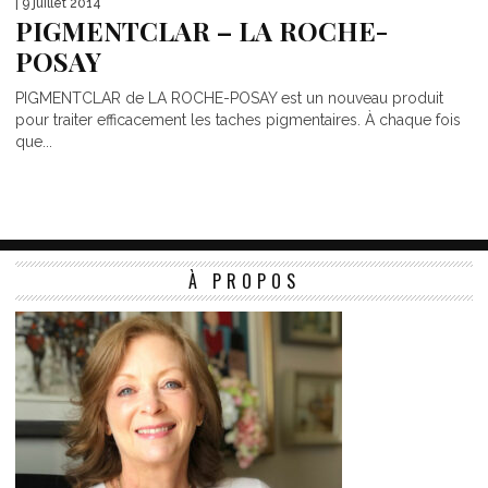
| 9 juillet 2014
PIGMENTCLAR – LA ROCHE-
POSAY
PIGMENTCLAR de LA ROCHE-POSAY est un nouveau produit
pour traiter efficacement les taches pigmentaires. À chaque fois
que...
À PROPOS