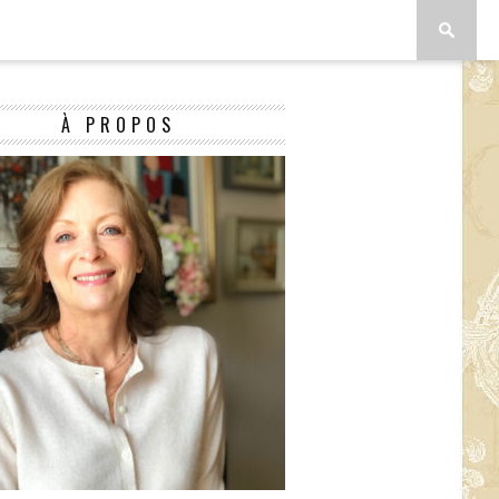
À PROPOS