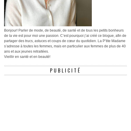
Bonjour! Parler de mode, de beauté, de santé et de tous les petits bonheurs
de la vie est pour moi une passion. C’est pourquoi j’ai créé ce blogue, afin de
partager des trucs, astuces et coups de cœur du quotidien. La P’tite Madame
s’adresse à toutes les femmes, mais en particulier aux femmes de plus de 40
ans et aux jeunes retraitées.
Vieillir en santé et en beauté!
PUBLICITÉ