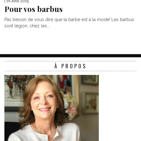
| 16 août 2015
Pour vos barbus
Pas besoin de vous dire que la barbe est à la mode! Les barbus
sont légion, chez les...
À PROPOS