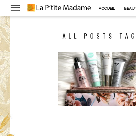
ACCUEIL
BEAU
ALL POSTS TAG