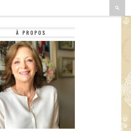
À PROPOS