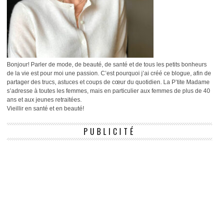
Bonjour! Parler de mode, de beauté, de santé et de tous les petits bonheurs
de la vie est pour moi une passion. C’est pourquoi j’ai créé ce blogue, afin de
partager des trucs, astuces et coups de cœur du quotidien. La P’tite Madame
s’adresse à toutes les femmes, mais en particulier aux femmes de plus de 40
ans et aux jeunes retraitées.
Vieillir en santé et en beauté!
PUBLICITÉ