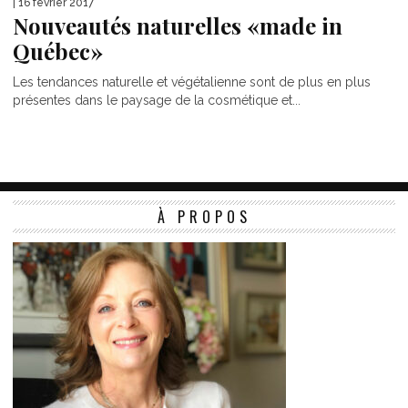
| 16 février 2017
Nouveautés naturelles «made in
Québec»
Les tendances naturelle et végétalienne sont de plus en plus
présentes dans le paysage de la cosmétique et...
À PROPOS