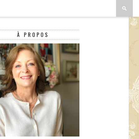
À PROPOS