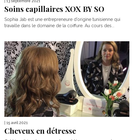
| 13 septembre 2021
Soins capillaires XOX BY SO
Sophia Jab est une entrepreneure d’origine tunisienne qui
travaille dans le domaine de la coiffure. Au cours des...
| 15 avril 2021
Cheveux en détresse