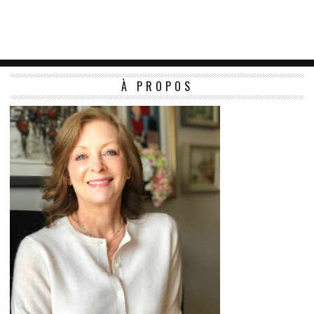
À PROPOS