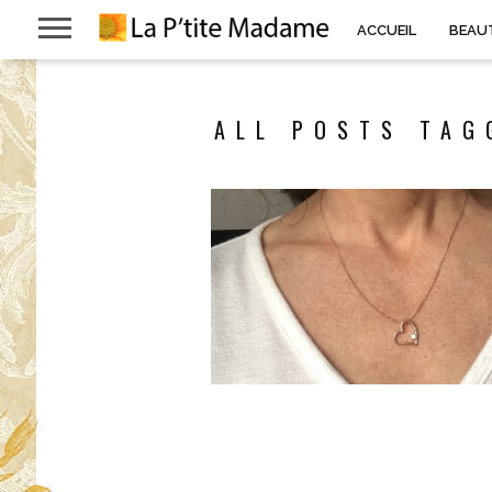
ACCUEIL
BEAU
ALL POSTS TAG