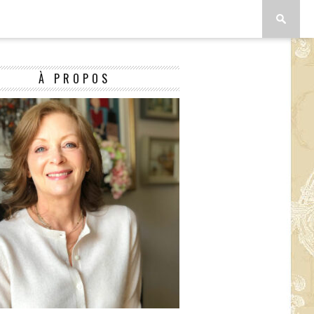
À PROPOS