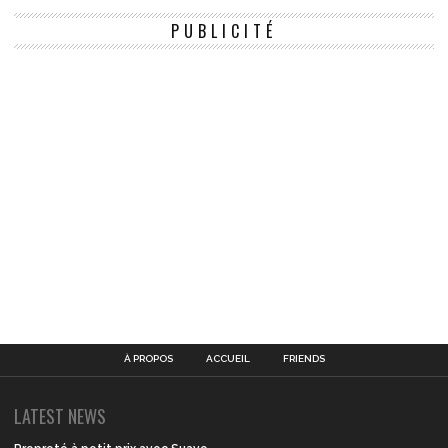
PUBLICITÉ
À PROPOS
ACCUEIL
FRIENDS
LATEST NEWS