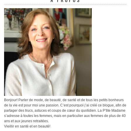
À PROPOS
Bonjour! Parler de mode, de beauté, de santé et de tous les petits bonheurs
de la vie est pour moi une passion. C’est pourquoi j’ai créé ce blogue, afin de
partager des trucs, astuces et coups de cœur du quotidien. La P’tite Madame
s’adresse à toutes les femmes, mais en particulier aux femmes de plus de 40
ans et aux jeunes retraitées.
Vieillir en santé et en beauté!