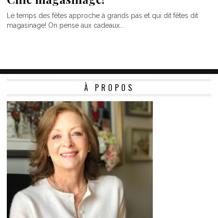
Le temps des fêtes approche à grands pas et qui dit fêtes dit
magasinage! On pense aux cadeaux...
À PROPOS