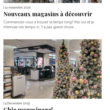
| 11 novembre 2020
Nouveaux magasins à découvrir
Commencez-vous à trouver le temps long? Moi oui et je
m’ennuie ces temps-ci. Y a pas grand chose...
| 5 Décembre 2019
Chic magasinage!