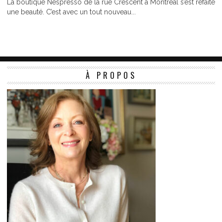
La boutique Nespresso de la rue Crescent à Montréal s’est refaite
une beauté. C’est avec un tout nouveau...
À PROPOS