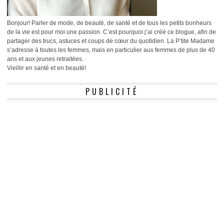
Bonjour! Parler de mode, de beauté, de santé et de tous les petits bonheurs
de la vie est pour moi une passion. C’est pourquoi j’ai créé ce blogue, afin de
partager des trucs, astuces et coups de cœur du quotidien. La P’tite Madame
s’adresse à toutes les femmes, mais en particulier aux femmes de plus de 40
ans et aux jeunes retraitées.
Vieillir en santé et en beauté!
PUBLICITÉ