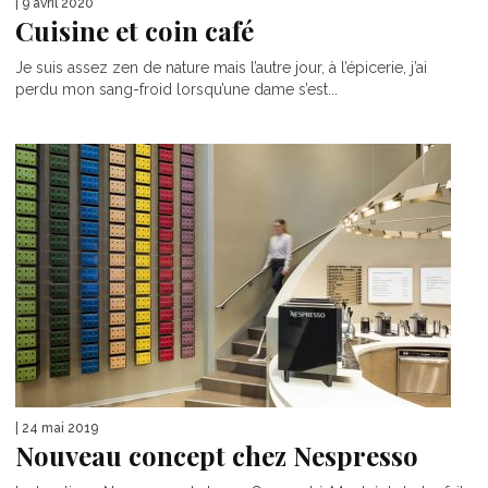
| 9 avril 2020
Cuisine et coin café
Je suis assez zen de nature mais l’autre jour, à l’épicerie, j’ai
perdu mon sang-froid lorsqu’une dame s’est...
| 24 mai 2019
Nouveau concept chez Nespresso