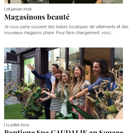
| 26 janvier 2016
Magasinons beauté
Je vous parle souvent des belles boutiques de vêtements et des
nouveaux magasins phare. Pour faire changement, voici...
| 11 juillet 2014
Boutique Spa CAUDALIE au Square