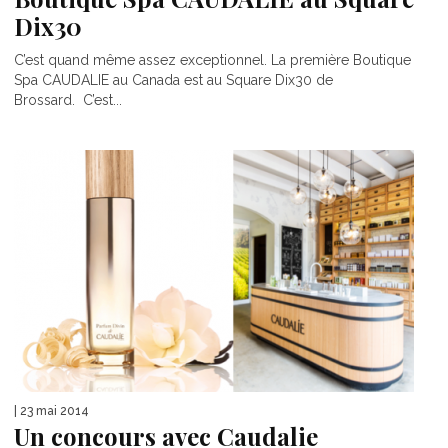
Dix30
C’est quand même assez exceptionnel. La première Boutique
Spa CAUDALIE au Canada est au Square Dix30 de
Brossard. C’est...
| 23 mai 2014
Un concours avec Caudalie