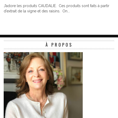
J’adore les produits CAUDALIE. Ces produits sont faits à partir
d’extrait de la vigne et des raisins. On...
À PROPOS