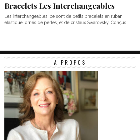
Bracelets Les Interchangeables
Les Interchangeables, ce sont de petits bracelets en ruban
élastique, ornés de perles, et de cristaux Swarovsky. Conçus...
À PROPOS