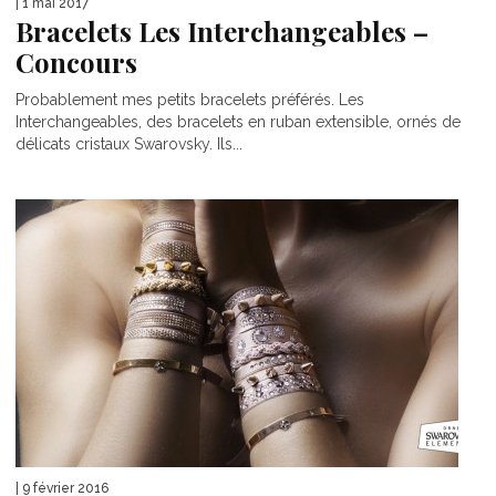
| 1 mai 2017
Bracelets Les Interchangeables –
Concours
Probablement mes petits bracelets préférés. Les
Interchangeables, des bracelets en ruban extensible, ornés de
délicats cristaux Swarovsky. Ils...
| 9 février 2016