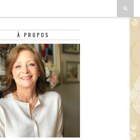
À PROPOS