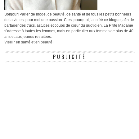
Bonjour! Parler de mode, de beauté, de santé et de tous les petits bonheurs
de la vie est pour moi une passion. C’est pourquoi j’ai créé ce blogue, afin de
partager des trucs, astuces et coups de cœur du quotidien. La P’tite Madame
s’adresse à toutes les femmes, mais en particulier aux femmes de plus de 40
ans et aux jeunes retraitées.
Vieillir en santé et en beauté!
PUBLICITÉ