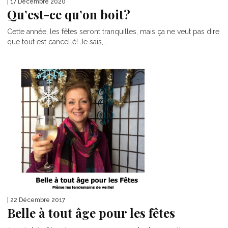
| 17 Décembre 2020
Qu’est-ce qu’on boit?
Cette année, les fêtes seront tranquilles, mais ça ne veut pas dire
que tout est cancellé! Je sais,...
| 22 Décembre 2017
Belle à tout âge pour les fêtes