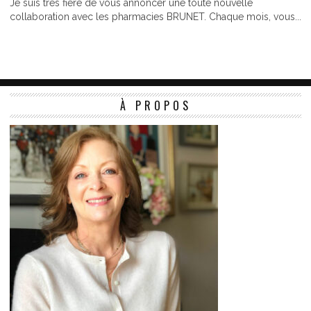
Je suis très fière de vous annoncer une toute nouvelle
collaboration avec les pharmacies BRUNET. Chaque mois, vous...
À PROPOS