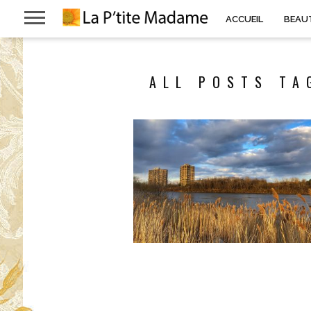
ACCUEIL
BEAU
ALL POSTS TA