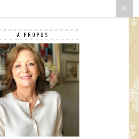
À PROPOS