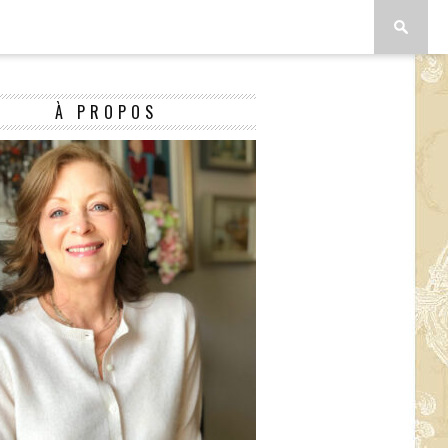
À PROPOS