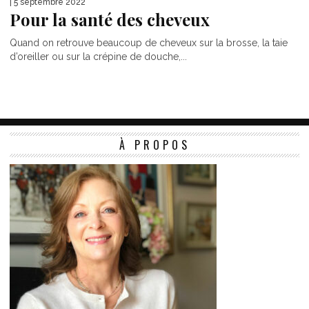
| 5 septembre 2022
Pour la santé des cheveux
Quand on retrouve beaucoup de cheveux sur la brosse, la taie
d’oreiller ou sur la crépine de douche,...
À PROPOS