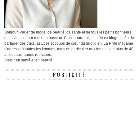
Bonjour! Parler de mode, de beauté, de santé et de tous les petits bonheurs
de la vie est pour moi une passion. C’est pourquoi j’ai créé ce blogue, afin de
partager des trucs, astuces et coups de cœur du quotidien. La P’tite Madame
s’adresse à toutes les femmes, mais en particulier aux femmes de plus de 40
ans et aux jeunes retraitées.
Vieillir en santé et en beauté!
PUBLICITÉ