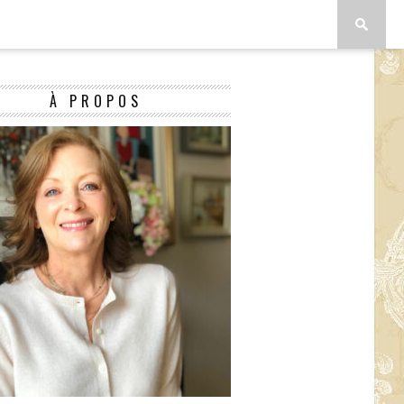
À PROPOS