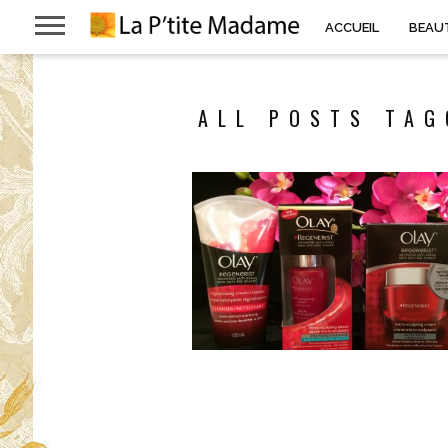
ACCUEIL
BEAU
ALL POSTS TAG