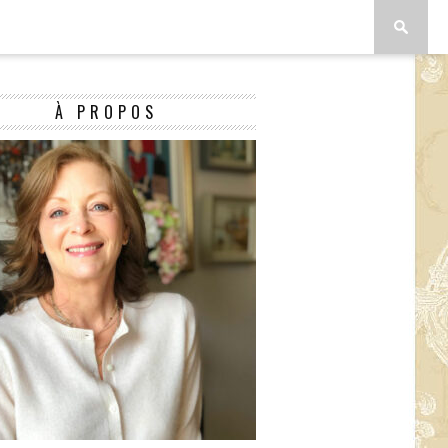
À PROPOS