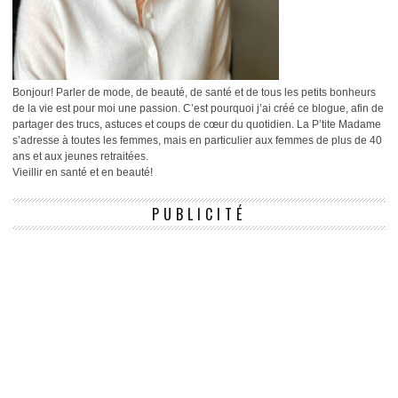
Bonjour! Parler de mode, de beauté, de santé et de tous les petits bonheurs
de la vie est pour moi une passion. C’est pourquoi j’ai créé ce blogue, afin de
partager des trucs, astuces et coups de cœur du quotidien. La P’tite Madame
s’adresse à toutes les femmes, mais en particulier aux femmes de plus de 40
ans et aux jeunes retraitées.
Vieillir en santé et en beauté!
PUBLICITÉ