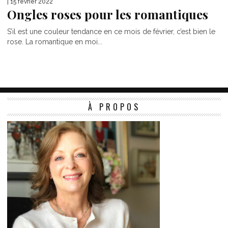
| 15 février 2022
Ongles roses pour les romantiques
S’il est une couleur tendance en ce mois de février, c’est bien le
rose. La romantique en moi...
À PROPOS