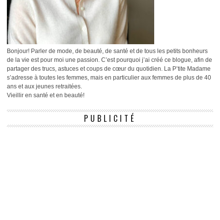
Bonjour! Parler de mode, de beauté, de santé et de tous les petits bonheurs
de la vie est pour moi une passion. C’est pourquoi j’ai créé ce blogue, afin de
partager des trucs, astuces et coups de cœur du quotidien. La P’tite Madame
s’adresse à toutes les femmes, mais en particulier aux femmes de plus de 40
ans et aux jeunes retraitées.
Vieillir en santé et en beauté!
PUBLICITÉ