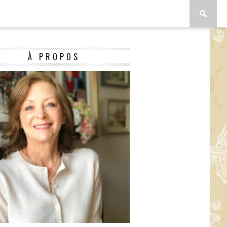
À PROPOS