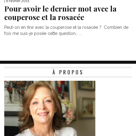
| 6 février 2011
Pour avoir le dernier mot avec la
couperose et la rosacée
Peut-on en finir avec la couperose et la rosacée ? Combien de
fois me suis-je posée cette question… ...
À PROPOS