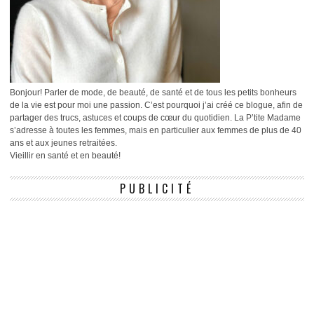
Bonjour! Parler de mode, de beauté, de santé et de tous les petits bonheurs
de la vie est pour moi une passion. C’est pourquoi j’ai créé ce blogue, afin de
partager des trucs, astuces et coups de cœur du quotidien. La P’tite Madame
s’adresse à toutes les femmes, mais en particulier aux femmes de plus de 40
ans et aux jeunes retraitées.
Vieillir en santé et en beauté!
PUBLICITÉ