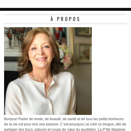
À PROPOS
Bonjour! Parler de mode, de beauté, de santé et de tous les petits bonheurs
de la vie est pour moi une passion. C’est pourquoi j’ai créé ce blogue, afin de
partager des trucs, astuces et coups de cœur du quotidien. La P’tite Madame