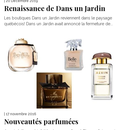
| 20 Décembre 2019
Renaissance de Dans un Jardin
Les boutiques Dans un Jardin reviennent dans le paysage
québécois! Dans un Jardin avait annoncé la fermeture de...
| 17 novembre 2016
Nouveautés parfumées