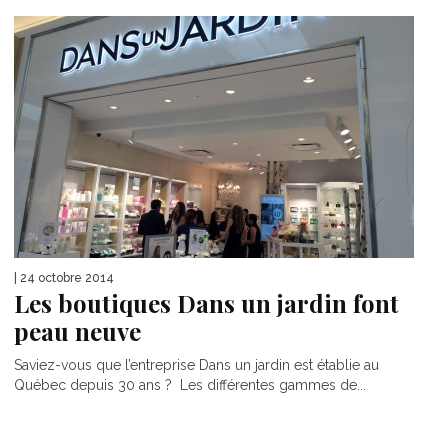
| 24 octobre 2014
Les boutiques Dans un jardin font
peau neuve
Saviez-vous que l’entreprise Dans un jardin est établie au
Québec depuis 30 ans ? Les différentes gammes de...