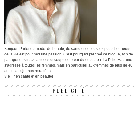
Bonjour! Parler de mode, de beauté, de santé et de tous les petits bonheurs
de la vie est pour moi une passion. C’est pourquoi j’ai créé ce blogue, afin de
partager des trucs, astuces et coups de cœur du quotidien. La P’tite Madame
s’adresse à toutes les femmes, mais en particulier aux femmes de plus de 40
ans et aux jeunes retraitées.
Vieillir en santé et en beauté!
PUBLICITÉ