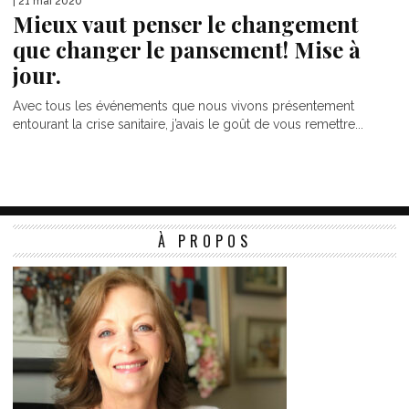
| 21 mai 2020
Mieux vaut penser le changement
que changer le pansement! Mise à
jour.
Avec tous les événements que nous vivons présentement
entourant la crise sanitaire, j’avais le goût de vous remettre...
À PROPOS