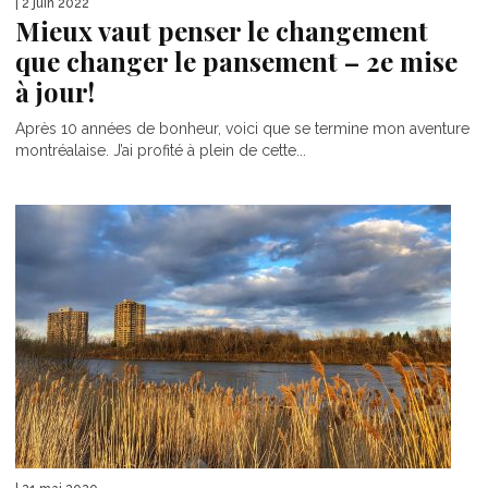
| 2 juin 2022
Mieux vaut penser le changement
que changer le pansement – 2e mise
à jour!
Après 10 années de bonheur, voici que se termine mon aventure
montréalaise. J’ai profité à plein de cette...