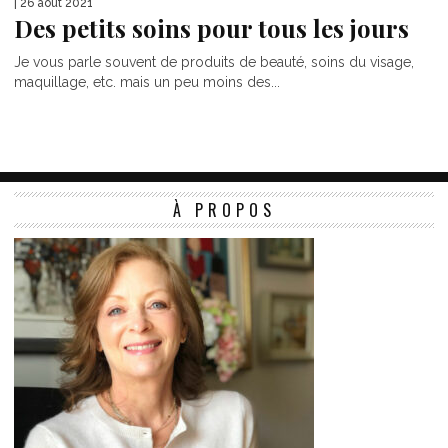
| 26 août 2021
Des petits soins pour tous les jours
Je vous parle souvent de produits de beauté, soins du visage,
maquillage, etc. mais un peu moins des...
À PROPOS