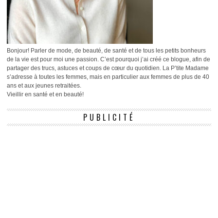
Bonjour! Parler de mode, de beauté, de santé et de tous les petits bonheurs
de la vie est pour moi une passion. C’est pourquoi j’ai créé ce blogue, afin de
partager des trucs, astuces et coups de cœur du quotidien. La P’tite Madame
s’adresse à toutes les femmes, mais en particulier aux femmes de plus de 40
ans et aux jeunes retraitées.
Vieillir en santé et en beauté!
PUBLICITÉ